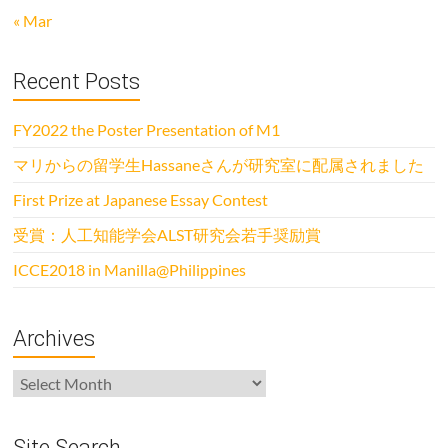
« Mar
Recent Posts
FY2022 the Poster Presentation of M1
マリからの留学生Hassaneさんが研究室に配属されました
First Prize at Japanese Essay Contest
受賞：人工知能学会ALST研究会若手奨励賞
ICCE2018 in Manilla@Philippines
Archives
Archives
Site Search