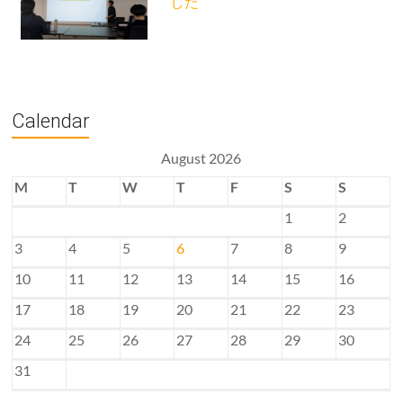
した
Calendar
August 2026
M
T
W
T
F
S
S
1
2
3
4
5
6
7
8
9
10
11
12
13
14
15
16
17
18
19
20
21
22
23
24
25
26
27
28
29
30
31