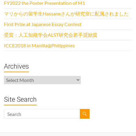
FY2022 the Poster Presentation of M1
マリからの留学生Hassaneさんが研究室に配属されました
First Prize at Japanese Essay Contest
受賞：人工知能学会ALST研究会若手奨励賞
ICCE2018 in Manilla@Philippines
Archives
Archives
Site Search