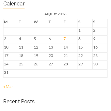
Calendar
August 2026
M
T
W
T
F
S
S
1
2
3
4
5
6
7
8
9
10
11
12
13
14
15
16
17
18
19
20
21
22
23
24
25
26
27
28
29
30
31
« Mar
Recent Posts