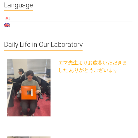
Language
Daily Life in Our Laboratory
エマ先生よりお歳暮いただきま
した ありがとうございます