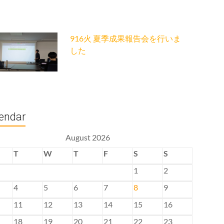
916火 夏季成果報告会を行いま
した
endar
August 2026
T
W
T
F
S
S
1
2
4
5
6
7
8
9
11
12
13
14
15
16
18
19
20
21
22
23