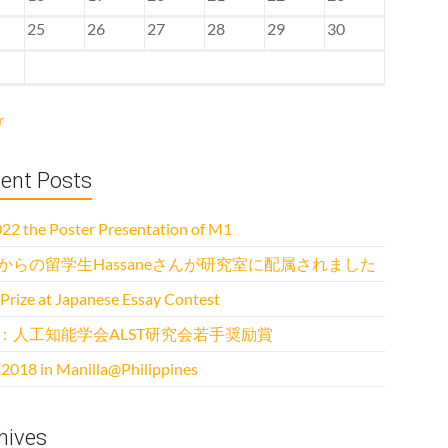
25
26
27
28
29
30
r
ent Posts
22 the Poster Presentation of M1
からの留学生Hassaneさんが研究室に配属されました
 Prize at Japanese Essay Contest
：人工知能学会ALST研究会若手奨励賞
2018 in Manilla@Philippines
hives