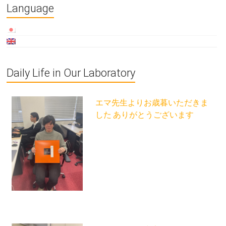
Language
Daily Life in Our Laboratory
エマ先生よりお歳暮いただきま
した ありがとうございます