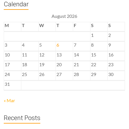
Calendar
August 2026
M
T
W
T
F
S
S
1
2
3
4
5
6
7
8
9
10
11
12
13
14
15
16
17
18
19
20
21
22
23
24
25
26
27
28
29
30
31
« Mar
Recent Posts