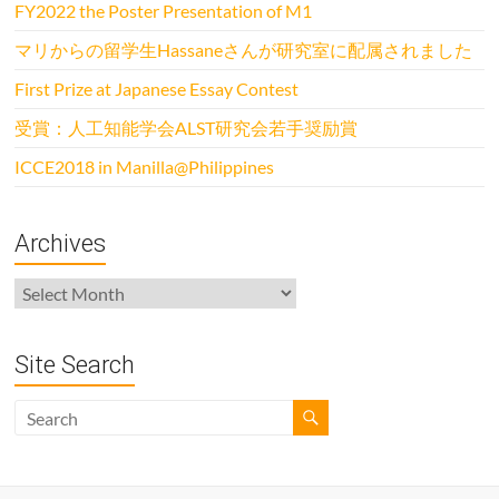
FY2022 the Poster Presentation of M1
マリからの留学生Hassaneさんが研究室に配属されました
First Prize at Japanese Essay Contest
受賞：人工知能学会ALST研究会若手奨励賞
ICCE2018 in Manilla@Philippines
Archives
Archives
Site Search