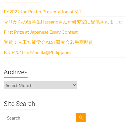
FY2022 the Poster Presentation of M1
マリからの留学生Hassaneさんが研究室に配属されました
First Prize at Japanese Essay Contest
受賞：人工知能学会ALST研究会若手奨励賞
ICCE2018 in Manilla@Philippines
Archives
Archives
Site Search