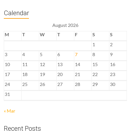
Calendar
August 2026
M
T
W
T
F
S
S
1
2
3
4
5
6
7
8
9
10
11
12
13
14
15
16
17
18
19
20
21
22
23
24
25
26
27
28
29
30
31
« Mar
Recent Posts