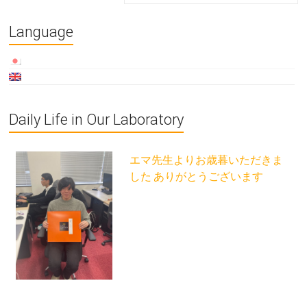
Language
Daily Life in Our Laboratory
エマ先生よりお歳暮いただきま
した ありがとうございます