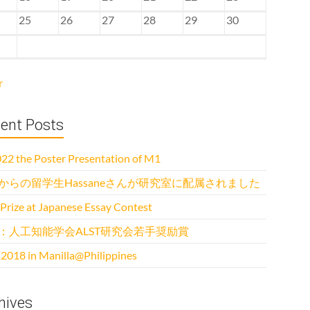
25
26
27
28
29
30
r
ent Posts
22 the Poster Presentation of M1
からの留学生Hassaneさんが研究室に配属されました
 Prize at Japanese Essay Contest
：人工知能学会ALST研究会若手奨励賞
2018 in Manilla@Philippines
hives