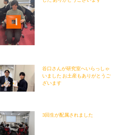
谷口さんが研究室へいらっしゃ
いました お土産もありがとうご
ざいます
3回生が配属されました