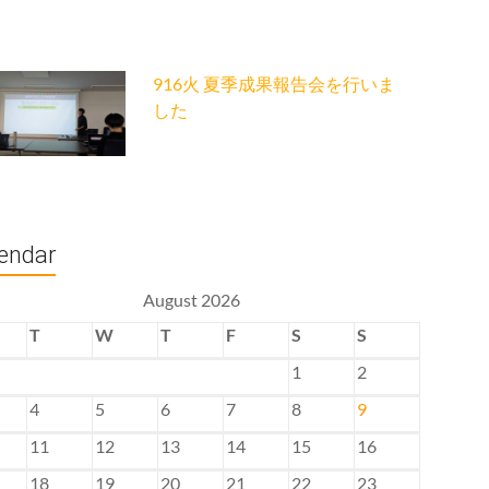
916火 夏季成果報告会を行いま
した
endar
August 2026
T
W
T
F
S
S
1
2
4
5
6
7
8
9
11
12
13
14
15
16
18
19
20
21
22
23