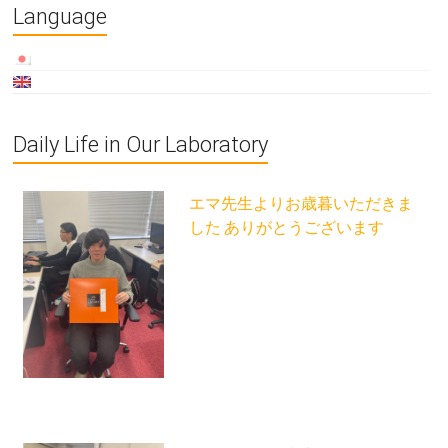
Language
Daily Life in Our Laboratory
エマ先生よりお歳暮いただきま
した ありがとうございます