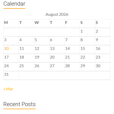
Calendar
August 2026
M
T
W
T
F
S
S
1
2
3
4
5
6
7
8
9
10
11
12
13
14
15
16
17
18
19
20
21
22
23
24
25
26
27
28
29
30
31
« Mar
Recent Posts