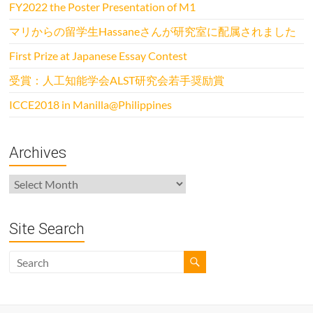
FY2022 the Poster Presentation of M1
マリからの留学生Hassaneさんが研究室に配属されました
First Prize at Japanese Essay Contest
受賞：人工知能学会ALST研究会若手奨励賞
ICCE2018 in Manilla@Philippines
Archives
Archives
Site Search