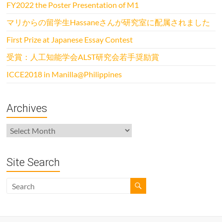
FY2022 the Poster Presentation of M1
マリからの留学生Hassaneさんが研究室に配属されました
First Prize at Japanese Essay Contest
受賞：人工知能学会ALST研究会若手奨励賞
ICCE2018 in Manilla@Philippines
Archives
Archives
Site Search