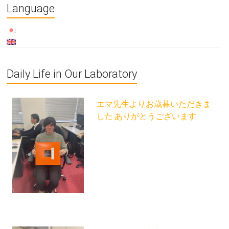
Language
Daily Life in Our Laboratory
エマ先生よりお歳暮いただきま
した ありがとうございます