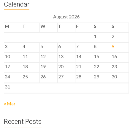
Calendar
August 2026
M
T
W
T
F
S
S
1
2
3
4
5
6
7
8
9
10
11
12
13
14
15
16
17
18
19
20
21
22
23
24
25
26
27
28
29
30
31
« Mar
Recent Posts