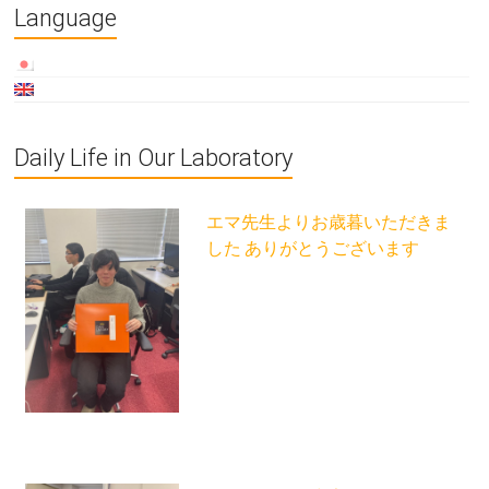
Language
Daily Life in Our Laboratory
エマ先生よりお歳暮いただきま
した ありがとうございます