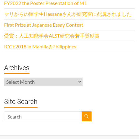
FY2022 the Poster Presentation of M1
マリからの留学生Hassaneさんが研究室に配属されました
First Prize at Japanese Essay Contest
受賞：人工知能学会ALST研究会若手奨励賞
ICCE2018 in Manilla@Philippines
Archives
Archives
Site Search