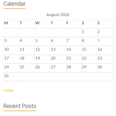
Calendar
August 2026
M
T
W
T
F
S
S
1
2
3
4
5
6
7
8
9
10
11
12
13
14
15
16
17
18
19
20
21
22
23
24
25
26
27
28
29
30
31
« Mar
Recent Posts