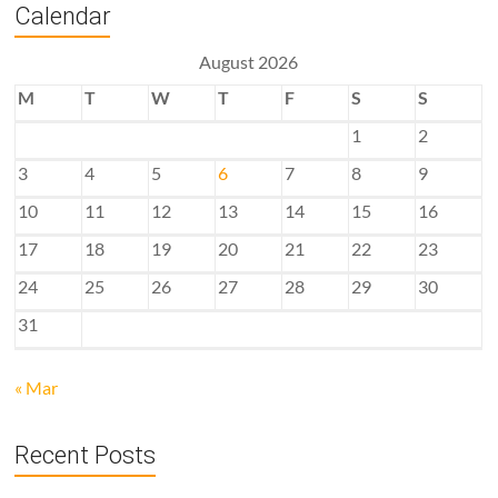
Calendar
August 2026
M
T
W
T
F
S
S
1
2
3
4
5
6
7
8
9
10
11
12
13
14
15
16
17
18
19
20
21
22
23
24
25
26
27
28
29
30
31
« Mar
Recent Posts