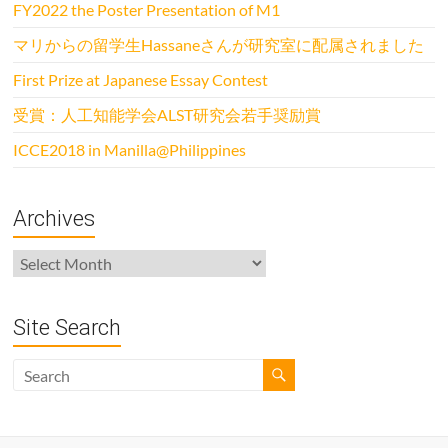
FY2022 the Poster Presentation of M1
マリからの留学生Hassaneさんが研究室に配属されました
First Prize at Japanese Essay Contest
受賞：人工知能学会ALST研究会若手奨励賞
ICCE2018 in Manilla@Philippines
Archives
Archives
Site Search