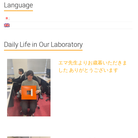
Language
Daily Life in Our Laboratory
エマ先生よりお歳暮いただきま
した ありがとうございます