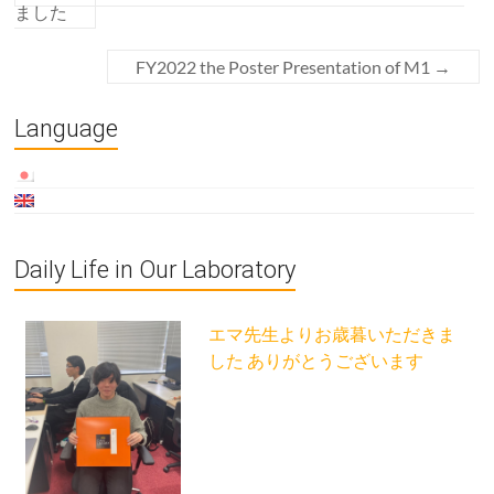
ました
FY2022 the Poster Presentation of M1
→
Language
Daily Life in Our Laboratory
エマ先生よりお歳暮いただきま
した ありがとうございます