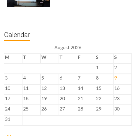
Calendar
August 2026
M
T
W
T
F
S
S
1
2
3
4
5
6
7
8
9
10
11
12
13
14
15
16
17
18
19
20
21
22
23
24
25
26
27
28
29
30
31