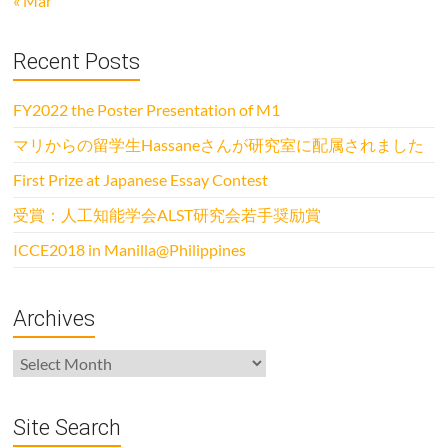
« Mar
Recent Posts
FY2022 the Poster Presentation of M1
マリからの留学生Hassaneさんが研究室に配属されました
First Prize at Japanese Essay Contest
受賞：人工知能学会ALST研究会若手奨励賞
ICCE2018 in Manilla@Philippines
Archives
Archives
Site Search