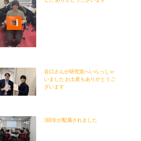
谷口さんが研究室へいらっしゃ
いました お土産もありがとうご
ざいます
3回生が配属されました