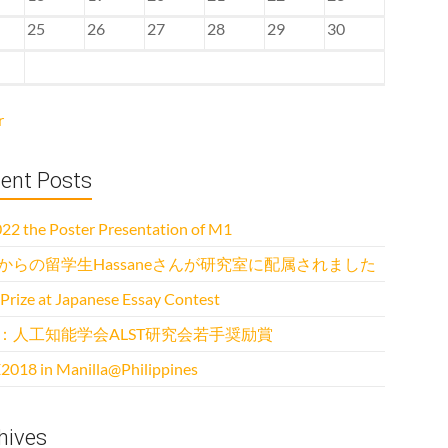
25
26
27
28
29
30
r
ent Posts
22 the Poster Presentation of M1
からの留学生Hassaneさんが研究室に配属されました
 Prize at Japanese Essay Contest
：人工知能学会ALST研究会若手奨励賞
2018 in Manilla@Philippines
hives