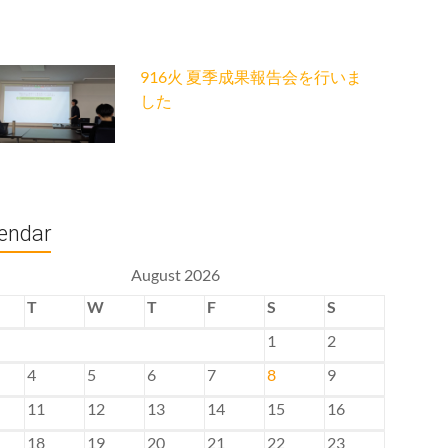
916火 夏季成果報告会を行いま
した
endar
August 2026
T
W
T
F
S
S
1
2
4
5
6
7
8
9
11
12
13
14
15
16
18
19
20
21
22
23