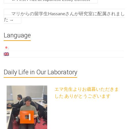
マリからの留学生Hassaneさんが研究室に配属されまし
た
→
Language
Daily Life in Our Laboratory
エマ先生よりお歳暮いただきま
した ありがとうございます