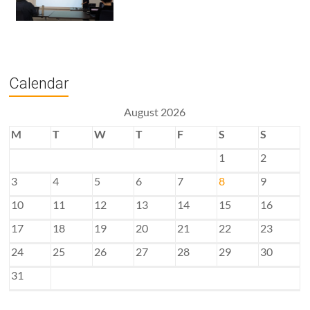
Calendar
August 2026
M
T
W
T
F
S
S
1
2
3
4
5
6
7
8
9
10
11
12
13
14
15
16
17
18
19
20
21
22
23
24
25
26
27
28
29
30
31