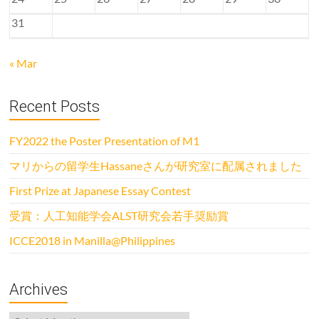
31
« Mar
Recent Posts
FY2022 the Poster Presentation of M1
マリからの留学生Hassaneさんが研究室に配属されました
First Prize at Japanese Essay Contest
受賞：人工知能学会ALST研究会若手奨励賞
ICCE2018 in Manilla@Philippines
Archives
Archives