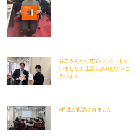
谷口さんが研究室へいらっしゃ
いました お土産もありがとうご
ざいます
3回生が配属されました