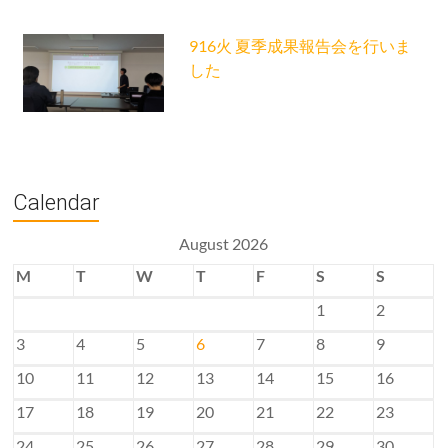
916火 夏季成果報告会を行いま
した
Calendar
August 2026
M
T
W
T
F
S
S
1
2
3
4
5
6
7
8
9
10
11
12
13
14
15
16
17
18
19
20
21
22
23
24
25
26
27
28
29
30