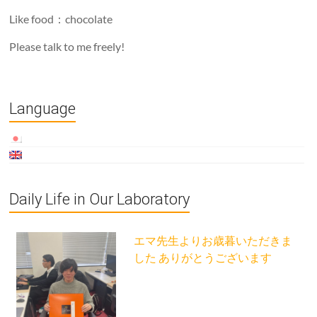
Like food：chocolate
Please talk to me freely!
Language
Daily Life in Our Laboratory
エマ先生よりお歳暮いただきま
した ありがとうございます