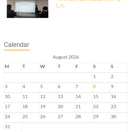
した
Calendar
August 2026
M
T
W
T
F
S
S
1
2
3
4
5
6
7
8
9
10
11
12
13
14
15
16
17
18
19
20
21
22
23
24
25
26
27
28
29
30
31