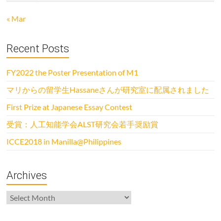
« Mar
Recent Posts
FY2022 the Poster Presentation of M1
マリからの留学生Hassaneさんが研究室に配属されました
First Prize at Japanese Essay Contest
受賞：人工知能学会ALST研究会若手奨励賞
ICCE2018 in Manilla@Philippines
Archives
Archives