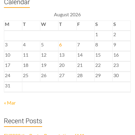
Calendar
August 2026
M
T
W
T
F
S
S
1
2
3
4
5
6
7
8
9
10
11
12
13
14
15
16
17
18
19
20
21
22
23
24
25
26
27
28
29
30
31
« Mar
Recent Posts