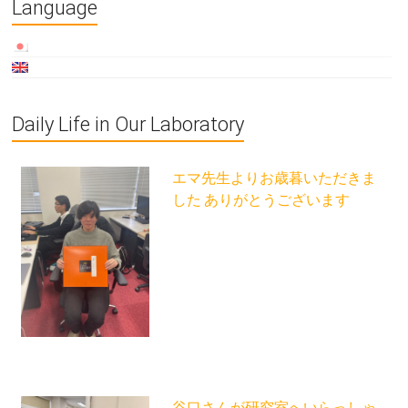
Language
Daily Life in Our Laboratory
エマ先生よりお歳暮いただきま
した ありがとうございます
谷口さんが研究室へいらっしゃ