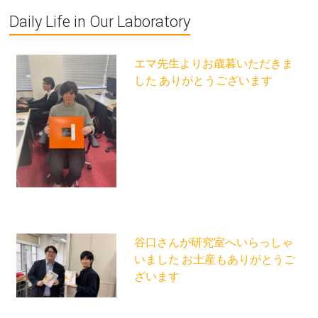
Daily Life in Our Laboratory
エマ先生よりお歳暮いただきま
した ありがとうございます
谷口さんが研究室へいらっしゃ
いました お土産もありがとうご
ざいます