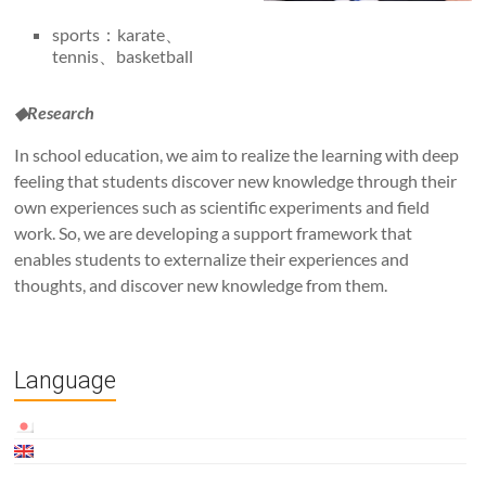
sports：karate、
tennis、basketball
◆Research
In school education, we aim to realize the learning with deep
feeling that students discover new knowledge through their
own experiences such as scientific experiments and field
work. So, we are developing a support framework that
enables students to externalize their experiences and
thoughts, and discover new knowledge from them.
Language