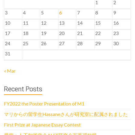
1
2
3
4
5
6
7
8
9
10
11
12
13
14
15
16
17
18
19
20
21
22
23
24
25
26
27
28
29
30
31
« Mar
Recent Posts
FY2022 the Poster Presentation of M1
マリからの留学生Hassaneさんが研究室に配属されました
First Prize at Japanese Essay Contest