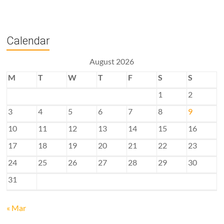
Calendar
August 2026
M
T
W
T
F
S
S
1
2
3
4
5
6
7
8
9
10
11
12
13
14
15
16
17
18
19
20
21
22
23
24
25
26
27
28
29
30
31
« Mar