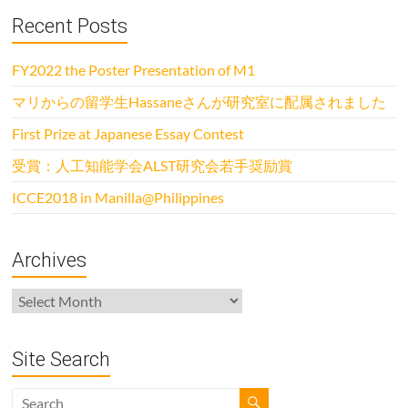
Recent Posts
FY2022 the Poster Presentation of M1
マリからの留学生Hassaneさんが研究室に配属されました
First Prize at Japanese Essay Contest
受賞：人工知能学会ALST研究会若手奨励賞
ICCE2018 in Manilla@Philippines
Archives
Archives
Site Search