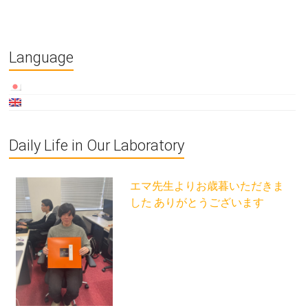
Language
Daily Life in Our Laboratory
エマ先生よりお歳暮いただきま
した ありがとうございます