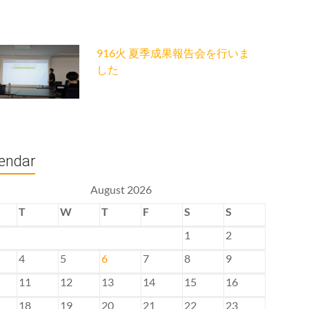
916火 夏季成果報告会を行いま
した
endar
August 2026
T
W
T
F
S
S
1
2
4
5
6
7
8
9
11
12
13
14
15
16
18
19
20
21
22
23