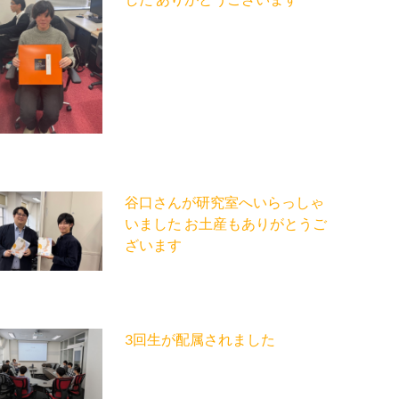
谷口さんが研究室へいらっしゃ
いました お土産もありがとうご
ざいます
3回生が配属されました