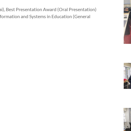
i), Best Presentation Award (Oral Presentation)
nformation and Systems in Education (General