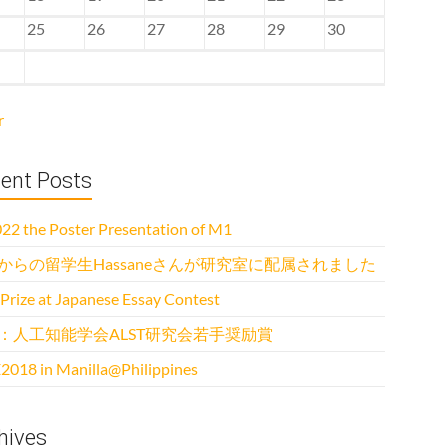
25
26
27
28
29
30
r
ent Posts
22 the Poster Presentation of M1
からの留学生Hassaneさんが研究室に配属されました
 Prize at Japanese Essay Contest
：人工知能学会ALST研究会若手奨励賞
2018 in Manilla@Philippines
hives