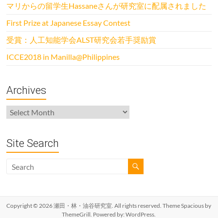
マリからの留学生Hassaneさんが研究室に配属されました
First Prize at Japanese Essay Contest
受賞：人工知能学会ALST研究会若手奨励賞
ICCE2018 in Manilla@Philippines
Archives
Archives
Site Search
Copyright © 2026
瀬田・林・油谷研究室
. All rights reserved. Theme
Spacious
by
ThemeGrill. Powered by:
WordPress
.