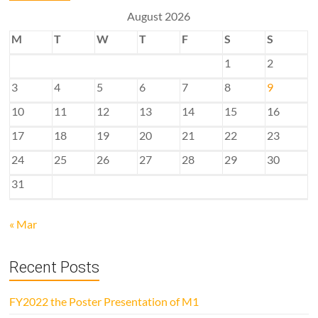
August 2026
M
T
W
T
F
S
S
1
2
3
4
5
6
7
8
9
10
11
12
13
14
15
16
17
18
19
20
21
22
23
24
25
26
27
28
29
30
31
« Mar
Recent Posts
FY2022 the Poster Presentation of M1