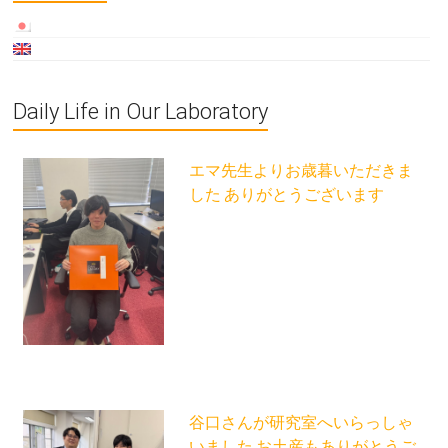
Daily Life in Our Laboratory
エマ先生よりお歳暮いただきま
した ありがとうございます
谷口さんが研究室へいらっしゃ
いました お土産もありがとうご