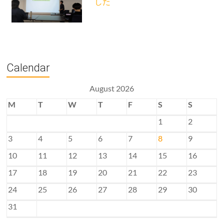
した
Calendar
August 2026
M
T
W
T
F
S
S
1
2
3
4
5
6
7
8
9
10
11
12
13
14
15
16
17
18
19
20
21
22
23
24
25
26
27
28
29
30
31