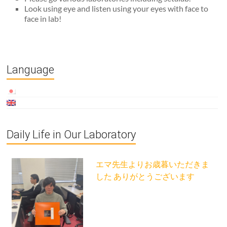
Look using eye and listen using your eyes with face to
face in lab!
Language
Daily Life in Our Laboratory
エマ先生よりお歳暮いただきま
した ありがとうございます