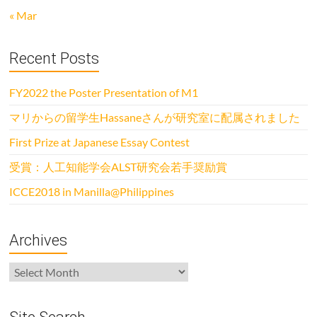
« Mar
Recent Posts
FY2022 the Poster Presentation of M1
マリからの留学生Hassaneさんが研究室に配属されました
First Prize at Japanese Essay Contest
受賞：人工知能学会ALST研究会若手奨励賞
ICCE2018 in Manilla@Philippines
Archives
Archives