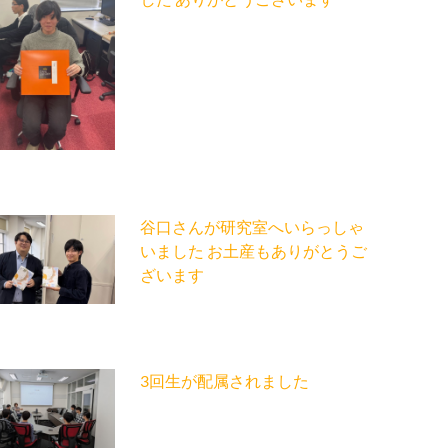
谷口さんが研究室へいらっしゃ
いました お土産もありがとうご
ざいます
3回生が配属されました