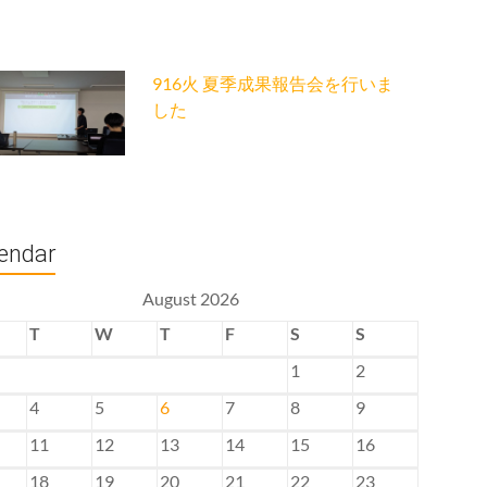
916火 夏季成果報告会を行いま
した
endar
August 2026
T
W
T
F
S
S
1
2
4
5
6
7
8
9
11
12
13
14
15
16
18
19
20
21
22
23