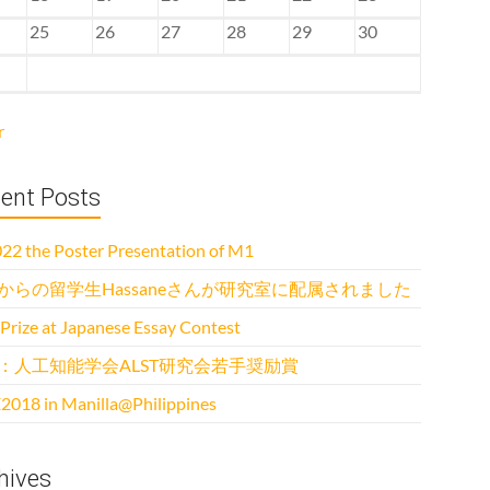
25
26
27
28
29
30
r
ent Posts
22 the Poster Presentation of M1
からの留学生Hassaneさんが研究室に配属されました
 Prize at Japanese Essay Contest
：人工知能学会ALST研究会若手奨励賞
2018 in Manilla@Philippines
hives