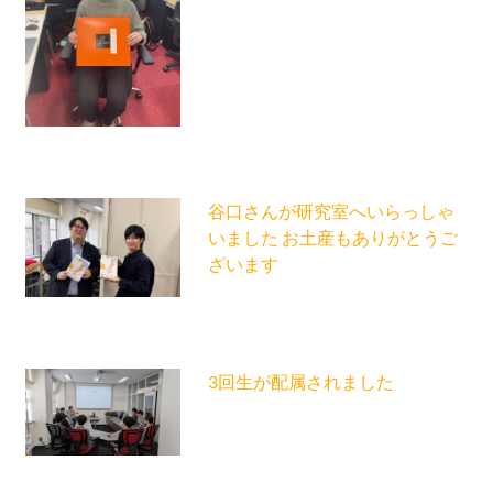
谷口さんが研究室へいらっしゃ
いました お土産もありがとうご
ざいます
3回生が配属されました