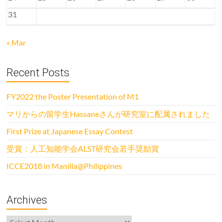
31
« Mar
Recent Posts
FY2022 the Poster Presentation of M1
マリからの留学生Hassaneさんが研究室に配属されました
First Prize at Japanese Essay Contest
受賞：人工知能学会ALST研究会若手奨励賞
ICCE2018 in Manilla@Philippines
Archives
Archives