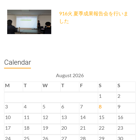
916火 夏季成果報告会を行いま
した
Calendar
August 2026
M
T
W
T
F
S
S
1
2
3
4
5
6
7
8
9
10
11
12
13
14
15
16
17
18
19
20
21
22
23
24
25
26
27
28
29
30