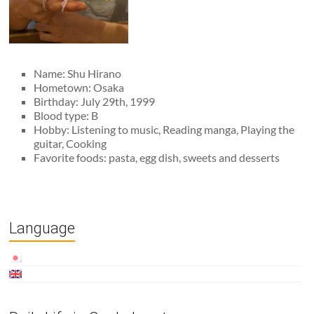
Name: Shu Hirano
Hometown: Osaka
Birthday: July 29th, 1999
Blood type: B
Hobby: Listening to music, Reading manga, Playing the
guitar, Cooking
Favorite foods: pasta, egg dish, sweets and desserts
Language