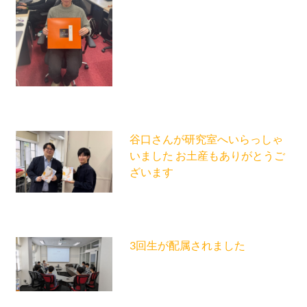
谷口さんが研究室へいらっしゃ
いました お土産もありがとうご
ざいます
3回生が配属されました