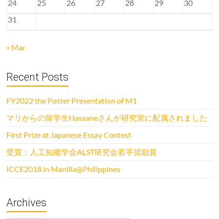
24
25
26
27
28
29
30
31
« Mar
Recent Posts
FY2022 the Poster Presentation of M1
マリからの留学生Hassaneさんが研究室に配属されました
First Prize at Japanese Essay Contest
受賞：人工知能学会ALST研究会若手奨励賞
ICCE2018 in Manilla@Philippines
Archives