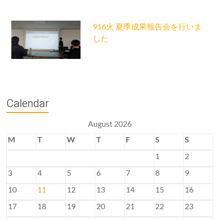
916火 夏季成果報告会を行いま
した
Calendar
August 2026
M
T
W
T
F
S
S
1
2
3
4
5
6
7
8
9
10
11
12
13
14
15
16
17
18
19
20
21
22
23