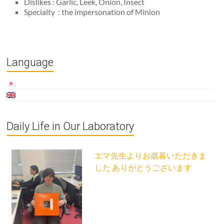
Dislikes : Garlic, Leek, Onion, Insect
Specialty : the impersonation of Minion
Language
Daily Life in Our Laboratory
エマ先生よりお歳暮いただきま
した ありがとうございます