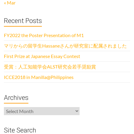
« Mar
Recent Posts
FY2022 the Poster Presentation of M1
マリからの留学生Hassaneさんが研究室に配属されました
First Prize at Japanese Essay Contest
受賞：人工知能学会ALST研究会若手奨励賞
ICCE2018 in Manilla@Philippines
Archives
Archives
Site Search