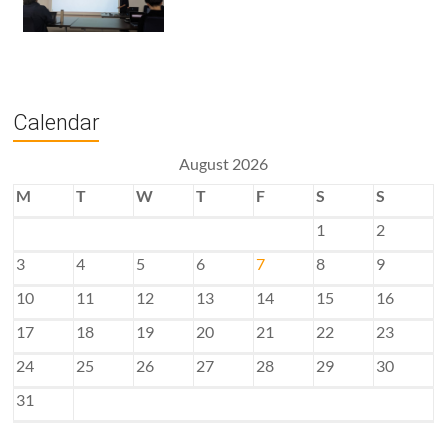
Calendar
August 2026
M
T
W
T
F
S
S
1
2
3
4
5
6
7
8
9
10
11
12
13
14
15
16
17
18
19
20
21
22
23
24
25
26
27
28
29
30
31