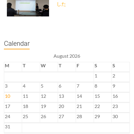
した
Calendar
August 2026
M
T
W
T
F
S
S
1
2
3
4
5
6
7
8
9
10
11
12
13
14
15
16
17
18
19
20
21
22
23
24
25
26
27
28
29
30
31