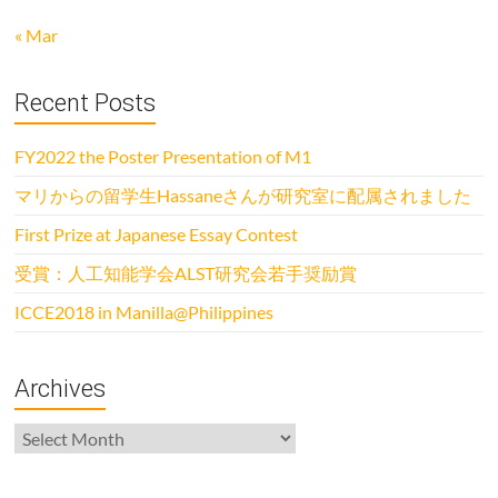
« Mar
Recent Posts
FY2022 the Poster Presentation of M1
マリからの留学生Hassaneさんが研究室に配属されました
First Prize at Japanese Essay Contest
受賞：人工知能学会ALST研究会若手奨励賞
ICCE2018 in Manilla@Philippines
Archives
Archives