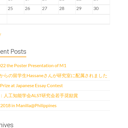
25
26
27
28
29
30
r
ent Posts
22 the Poster Presentation of M1
からの留学生Hassaneさんが研究室に配属されました
 Prize at Japanese Essay Contest
：人工知能学会ALST研究会若手奨励賞
2018 in Manilla@Philippines
hives