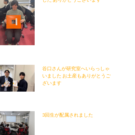
谷口さんが研究室へいらっしゃ
いました お土産もありがとうご
ざいます
3回生が配属されました