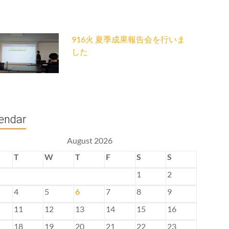
916火 夏季成果報告会を行いま
した
endar
August 2026
T
W
T
F
S
S
1
2
4
5
6
7
8
9
11
12
13
14
15
16
18
19
20
21
22
23