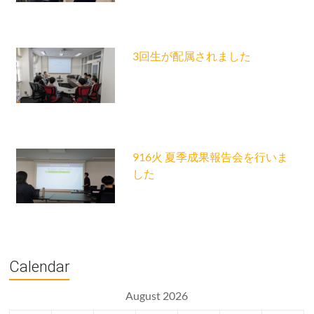
3回生が配属されました
916火 夏季成果報告会を行いま
した
Calendar
August 2026