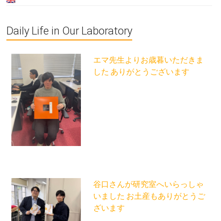
Daily Life in Our Laboratory
エマ先生よりお歳暮いただきま
した ありがとうございます
谷口さんが研究室へいらっしゃ
いました お土産もありがとうご
ざいます