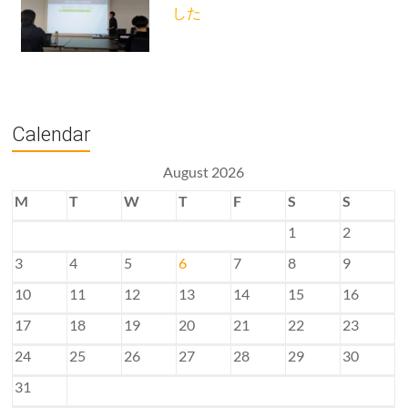
した
Calendar
August 2026
M
T
W
T
F
S
S
1
2
3
4
5
6
7
8
9
10
11
12
13
14
15
16
17
18
19
20
21
22
23
24
25
26
27
28
29
30
31