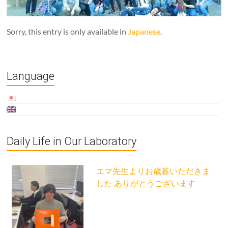
Sorry, this entry is only available in
Japanese
.
Language
Daily Life in Our Laboratory
エマ先生よりお歳暮いただきま
した ありがとうございます