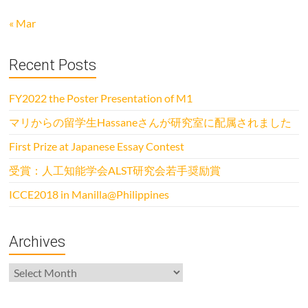
« Mar
Recent Posts
FY2022 the Poster Presentation of M1
マリからの留学生Hassaneさんが研究室に配属されました
First Prize at Japanese Essay Contest
受賞：人工知能学会ALST研究会若手奨励賞
ICCE2018 in Manilla@Philippines
Archives
Archives