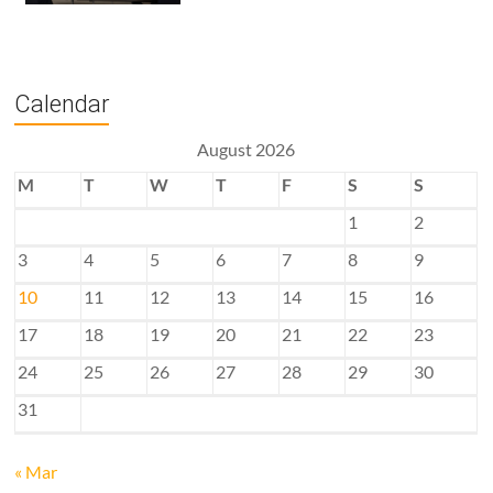
Calendar
August 2026
M
T
W
T
F
S
S
1
2
3
4
5
6
7
8
9
10
11
12
13
14
15
16
17
18
19
20
21
22
23
24
25
26
27
28
29
30
31
« Mar