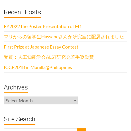
Recent Posts
FY2022 the Poster Presentation of M1
マリからの留学生Hassaneさんが研究室に配属されました
First Prize at Japanese Essay Contest
受賞：人工知能学会ALST研究会若手奨励賞
ICCE2018 in Manilla@Philippines
Archives
Archives
Site Search