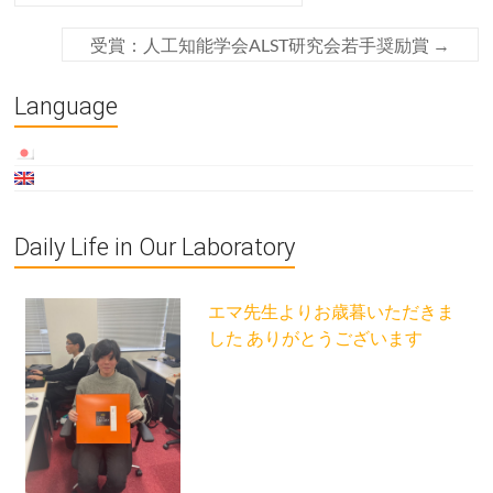
受賞：人工知能学会ALST研究会若手奨励賞
→
Language
Daily Life in Our Laboratory
エマ先生よりお歳暮いただきま
した ありがとうございます