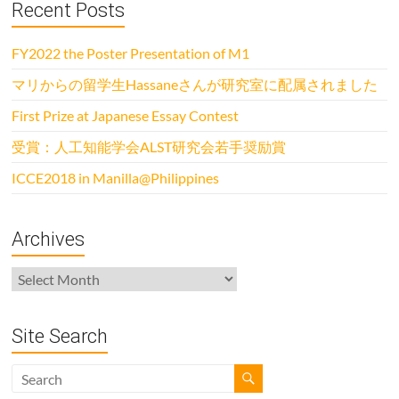
Recent Posts
FY2022 the Poster Presentation of M1
マリからの留学生Hassaneさんが研究室に配属されました
First Prize at Japanese Essay Contest
受賞：人工知能学会ALST研究会若手奨励賞
ICCE2018 in Manilla@Philippines
Archives
Archives
Site Search