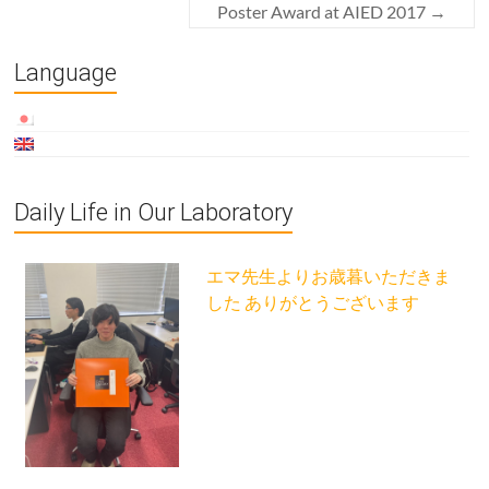
Poster Award at AIED 2017
→
Language
Daily Life in Our Laboratory
エマ先生よりお歳暮いただきま
した ありがとうございます