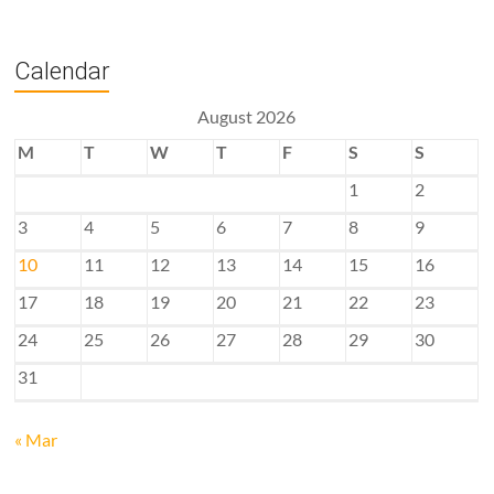
Calendar
August 2026
M
T
W
T
F
S
S
1
2
3
4
5
6
7
8
9
10
11
12
13
14
15
16
17
18
19
20
21
22
23
24
25
26
27
28
29
30
31
« Mar