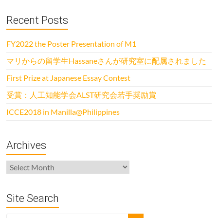
Recent Posts
FY2022 the Poster Presentation of M1
マリからの留学生Hassaneさんが研究室に配属されました
First Prize at Japanese Essay Contest
受賞：人工知能学会ALST研究会若手奨励賞
ICCE2018 in Manilla@Philippines
Archives
Archives
Site Search