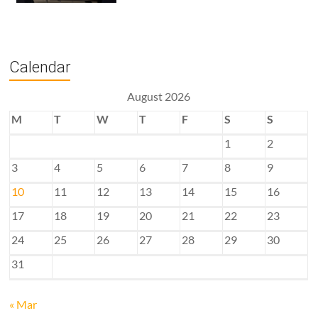
Calendar
August 2026
M
T
W
T
F
S
S
1
2
3
4
5
6
7
8
9
10
11
12
13
14
15
16
17
18
19
20
21
22
23
24
25
26
27
28
29
30
31
« Mar