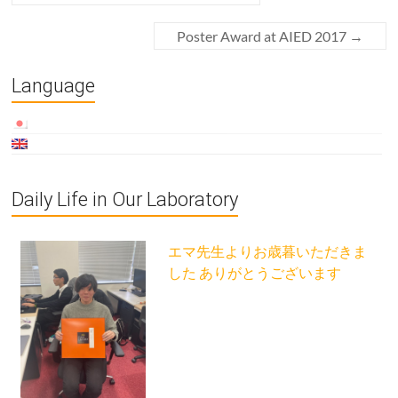
Poster Award at AIED 2017
→
Language
Daily Life in Our Laboratory
エマ先生よりお歳暮いただきま
した ありがとうございます