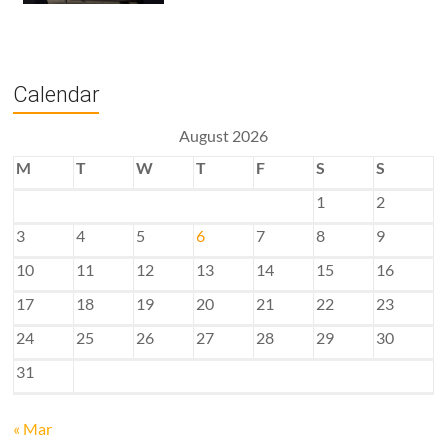
Calendar
August 2026
M
T
W
T
F
S
S
1
2
3
4
5
6
7
8
9
10
11
12
13
14
15
16
17
18
19
20
21
22
23
24
25
26
27
28
29
30
31
« Mar