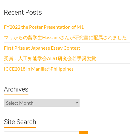
Recent Posts
FY2022 the Poster Presentation of M1
マリからの留学生Hassaneさんが研究室に配属されました
First Prize at Japanese Essay Contest
受賞：人工知能学会ALST研究会若手奨励賞
ICCE2018 in Manilla@Philippines
Archives
Archives
Site Search