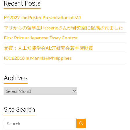
Recent Posts
FY2022 the Poster Presentation of M1
マリからの留学生Hassaneさんが研究室に配属されました
First Prize at Japanese Essay Contest
受賞：人工知能学会ALST研究会若手奨励賞
ICCE2018 in Manilla@Philippines
Archives
Archives
Site Search