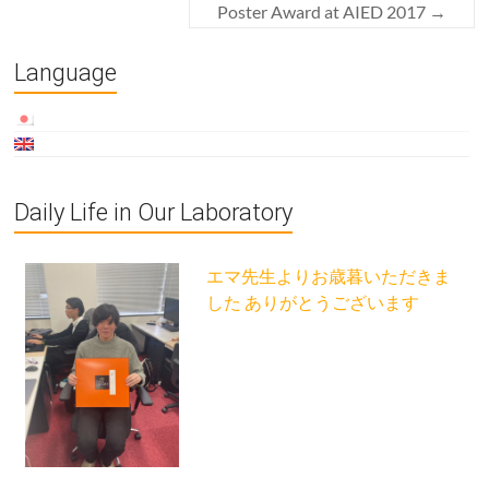
Poster Award at AIED 2017
→
Language
Daily Life in Our Laboratory
エマ先生よりお歳暮いただきま
した ありがとうございます