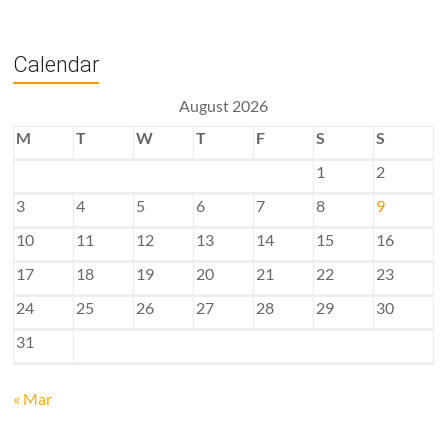
Calendar
August 2026
M
T
W
T
F
S
S
1
2
3
4
5
6
7
8
9
10
11
12
13
14
15
16
17
18
19
20
21
22
23
24
25
26
27
28
29
30
31
« Mar