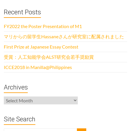
Recent Posts
FY2022 the Poster Presentation of M1
マリからの留学生Hassaneさんが研究室に配属されました
First Prize at Japanese Essay Contest
受賞：人工知能学会ALST研究会若手奨励賞
ICCE2018 in Manilla@Philippines
Archives
Archives
Site Search