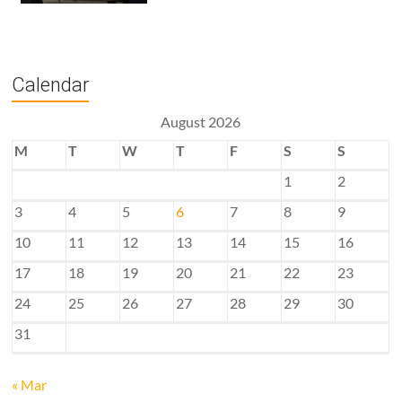
Calendar
August 2026
M
T
W
T
F
S
S
1
2
3
4
5
6
7
8
9
10
11
12
13
14
15
16
17
18
19
20
21
22
23
24
25
26
27
28
29
30
31
« Mar