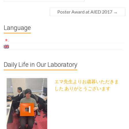
Poster Award at AIED 2017
→
Language
Daily Life in Our Laboratory
エマ先生よりお歳暮いただきま
した ありがとうございます