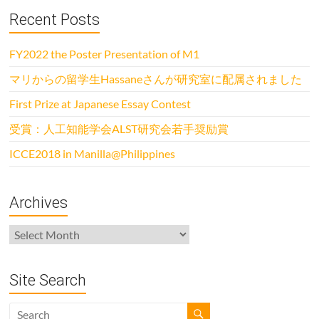
Recent Posts
FY2022 the Poster Presentation of M1
マリからの留学生Hassaneさんが研究室に配属されました
First Prize at Japanese Essay Contest
受賞：人工知能学会ALST研究会若手奨励賞
ICCE2018 in Manilla@Philippines
Archives
Archives
Site Search