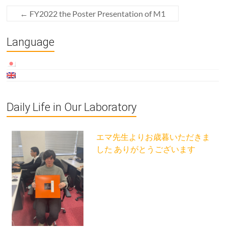
←
FY2022 the Poster Presentation of M1
Language
Daily Life in Our Laboratory
エマ先生よりお歳暮いただきま
した ありがとうございます