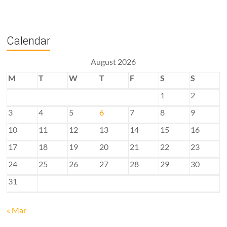
Calendar
August 2026
M
T
W
T
F
S
S
1
2
3
4
5
6
7
8
9
10
11
12
13
14
15
16
17
18
19
20
21
22
23
24
25
26
27
28
29
30
31
« Mar