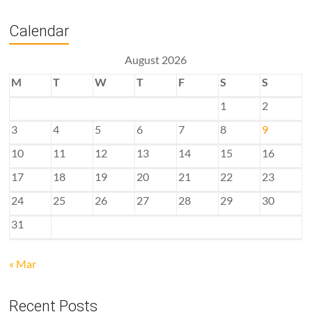
Calendar
August 2026
M
T
W
T
F
S
S
1
2
3
4
5
6
7
8
9
10
11
12
13
14
15
16
17
18
19
20
21
22
23
24
25
26
27
28
29
30
31
« Mar
Recent Posts