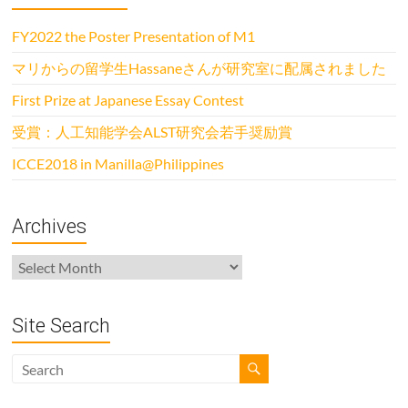
FY2022 the Poster Presentation of M1
マリからの留学生Hassaneさんが研究室に配属されました
First Prize at Japanese Essay Contest
受賞：人工知能学会ALST研究会若手奨励賞
ICCE2018 in Manilla@Philippines
Archives
Archives
Site Search