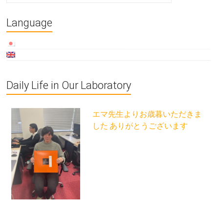
Language
Daily Life in Our Laboratory
エマ先生よりお歳暮いただきま
した ありがとうございます