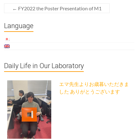
←
FY2022 the Poster Presentation of M1
Language
Daily Life in Our Laboratory
エマ先生よりお歳暮いただきま
した ありがとうございます