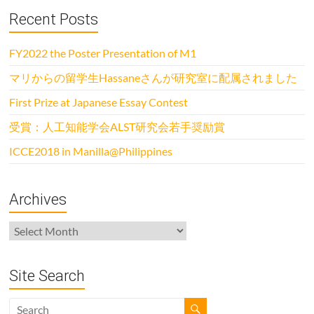
Recent Posts
FY2022 the Poster Presentation of M1
マリからの留学生Hassaneさんが研究室に配属されました
First Prize at Japanese Essay Contest
受賞：人工知能学会ALST研究会若手奨励賞
ICCE2018 in Manilla@Philippines
Archives
Archives
Site Search