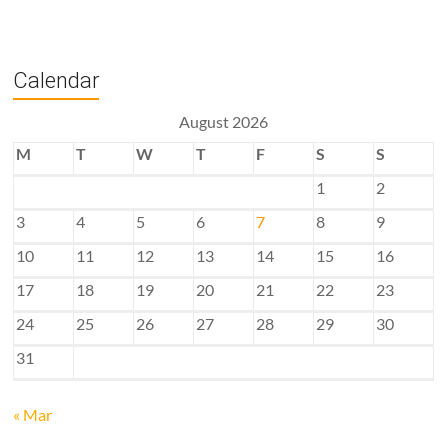
Calendar
August 2026
M
T
W
T
F
S
S
1
2
3
4
5
6
7
8
9
10
11
12
13
14
15
16
17
18
19
20
21
22
23
24
25
26
27
28
29
30
31
« Mar