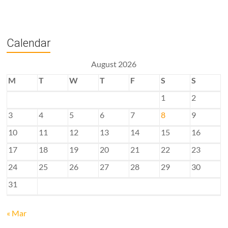
Calendar
August 2026
M
T
W
T
F
S
S
1
2
3
4
5
6
7
8
9
10
11
12
13
14
15
16
17
18
19
20
21
22
23
24
25
26
27
28
29
30
31
« Mar