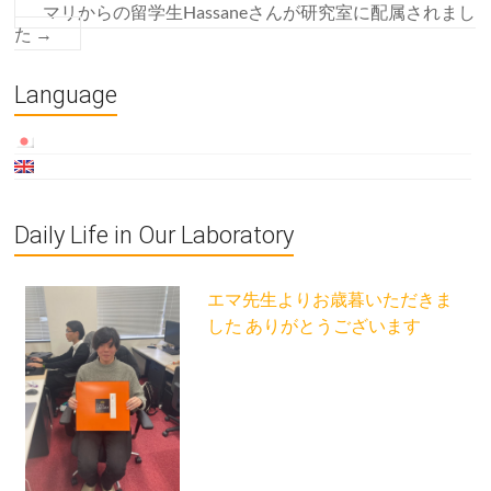
マリからの留学生Hassaneさんが研究室に配属されまし
た
→
Language
Daily Life in Our Laboratory
エマ先生よりお歳暮いただきま
した ありがとうございます