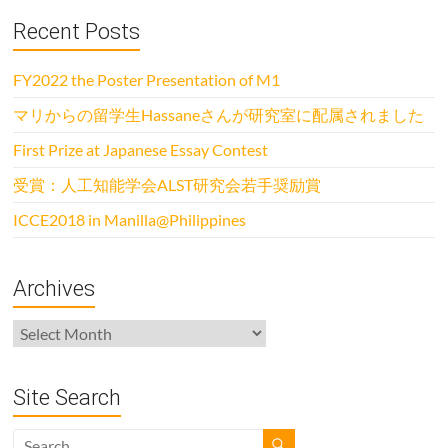
Recent Posts
FY2022 the Poster Presentation of M1
マリからの留学生Hassaneさんが研究室に配属されました
First Prize at Japanese Essay Contest
受賞：人工知能学会ALST研究会若手奨励賞
ICCE2018 in Manilla@Philippines
Archives
Archives
Site Search