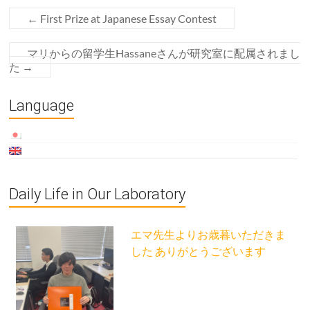
←
First Prize at Japanese Essay Contest
マリからの留学生Hassaneさんが研究室に配属されまし
た
→
Language
Daily Life in Our Laboratory
エマ先生よりお歳暮いただきま
した ありがとうございます