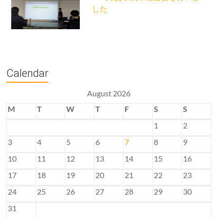
した
Calendar
August 2026
M
T
W
T
F
S
S
1
2
3
4
5
6
7
8
9
10
11
12
13
14
15
16
17
18
19
20
21
22
23
24
25
26
27
28
29
30
31