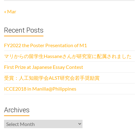
« Mar
Recent Posts
FY2022 the Poster Presentation of M1
マリからの留学生Hassaneさんが研究室に配属されました
First Prize at Japanese Essay Contest
受賞：人工知能学会ALST研究会若手奨励賞
ICCE2018 in Manilla@Philippines
Archives
Archives