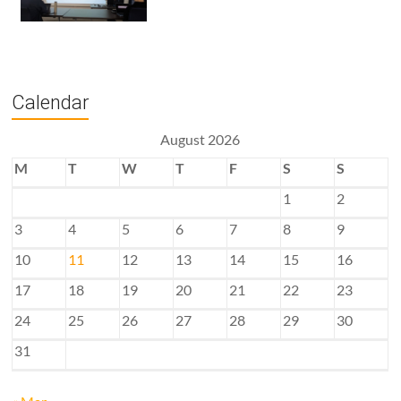
Calendar
August 2026
M
T
W
T
F
S
S
1
2
3
4
5
6
7
8
9
10
11
12
13
14
15
16
17
18
19
20
21
22
23
24
25
26
27
28
29
30
31