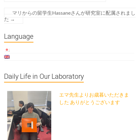
マリからの留学生Hassaneさんが研究室に配属されまし
た
→
Language
Daily Life in Our Laboratory
エマ先生よりお歳暮いただきま
した ありがとうございます