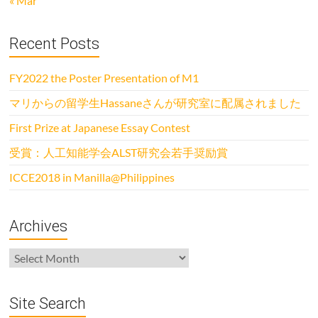
« Mar
Recent Posts
FY2022 the Poster Presentation of M1
マリからの留学生Hassaneさんが研究室に配属されました
First Prize at Japanese Essay Contest
受賞：人工知能学会ALST研究会若手奨励賞
ICCE2018 in Manilla@Philippines
Archives
Archives
Site Search