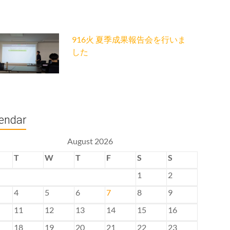
916火 夏季成果報告会を行いま
した
endar
August 2026
T
W
T
F
S
S
1
2
4
5
6
7
8
9
11
12
13
14
15
16
18
19
20
21
22
23