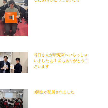
谷口さんが研究室へいらっしゃ
いました お土産もありがとうご
ざいます
3回生が配属されました