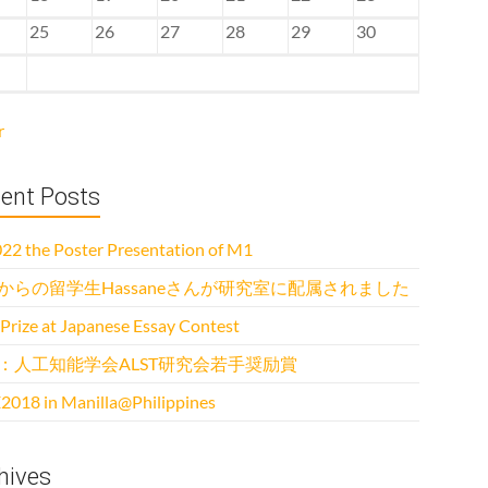
25
26
27
28
29
30
r
ent Posts
22 the Poster Presentation of M1
からの留学生Hassaneさんが研究室に配属されました
 Prize at Japanese Essay Contest
：人工知能学会ALST研究会若手奨励賞
2018 in Manilla@Philippines
hives