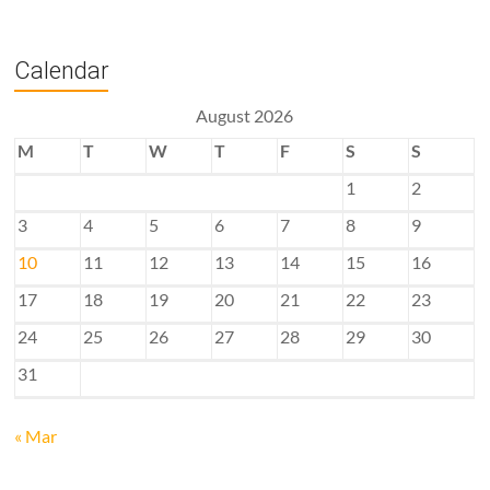
Calendar
August 2026
M
T
W
T
F
S
S
1
2
3
4
5
6
7
8
9
10
11
12
13
14
15
16
17
18
19
20
21
22
23
24
25
26
27
28
29
30
31
« Mar