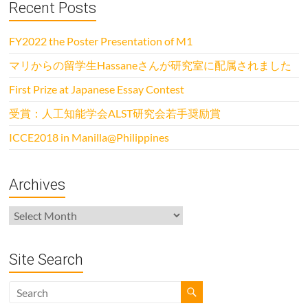
Recent Posts
FY2022 the Poster Presentation of M1
マリからの留学生Hassaneさんが研究室に配属されました
First Prize at Japanese Essay Contest
受賞：人工知能学会ALST研究会若手奨励賞
ICCE2018 in Manilla@Philippines
Archives
Archives
Site Search