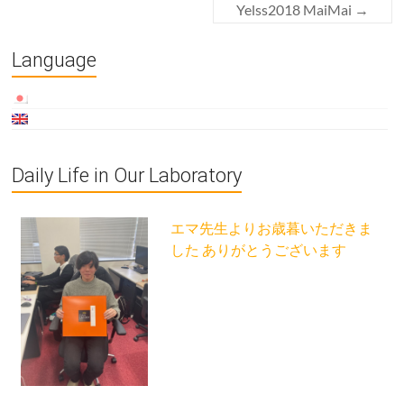
Yelss2018 MaiMai
→
Language
Daily Life in Our Laboratory
エマ先生よりお歳暮いただきま
した ありがとうございます