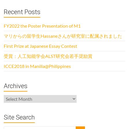
Recent Posts
FY2022 the Poster Presentation of M1
マリからの留学生Hassaneさんが研究室に配属されました
First Prize at Japanese Essay Contest
受賞：人工知能学会ALST研究会若手奨励賞
ICCE2018 in Manilla@Philippines
Archives
Archives
Site Search