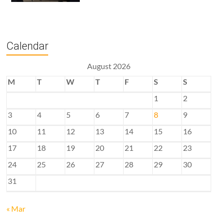
Calendar
August 2026
M
T
W
T
F
S
S
1
2
3
4
5
6
7
8
9
10
11
12
13
14
15
16
17
18
19
20
21
22
23
24
25
26
27
28
29
30
31
« Mar