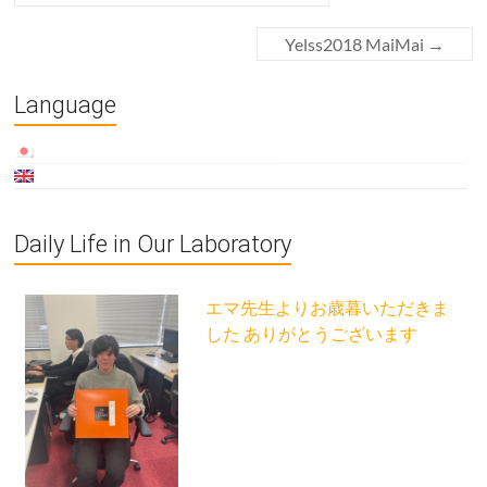
Yelss2018 MaiMai
→
Language
Daily Life in Our Laboratory
エマ先生よりお歳暮いただきま
した ありがとうございます