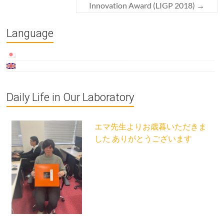
Innovation Award (LIGP 2018)
→
Language
Daily Life in Our Laboratory
エマ先生よりお歳暮いただきま
した ありがとうございます