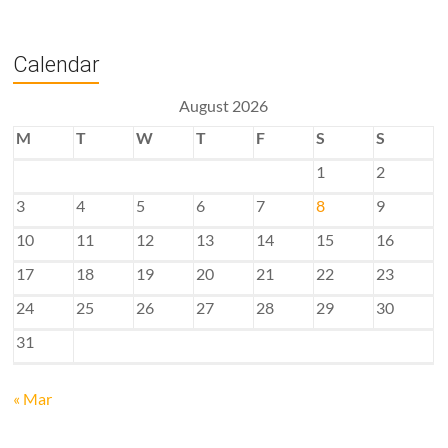
Calendar
August 2026
M
T
W
T
F
S
S
1
2
3
4
5
6
7
8
9
10
11
12
13
14
15
16
17
18
19
20
21
22
23
24
25
26
27
28
29
30
31
« Mar