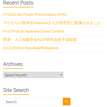
Recent Posts
FY2022 the Poster Presentation of M1
マリからの留学生Hassaneさんが研究室に配属されました
First Prize at Japanese Essay Contest
受賞：人工知能学会ALST研究会若手奨励賞
ICCE2018 in Manilla@Philippines
Archives
Archives
Site Search