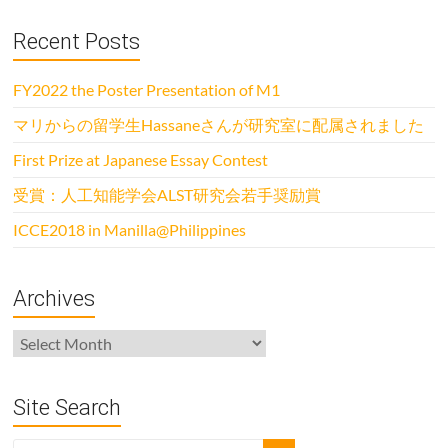
Recent Posts
FY2022 the Poster Presentation of M1
マリからの留学生Hassaneさんが研究室に配属されました
First Prize at Japanese Essay Contest
受賞：人工知能学会ALST研究会若手奨励賞
ICCE2018 in Manilla@Philippines
Archives
Archives
Site Search