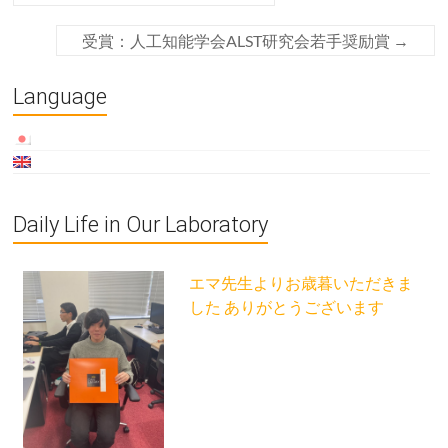
受賞：人工知能学会ALST研究会若手奨励賞
→
Language
Daily Life in Our Laboratory
エマ先生よりお歳暮いただきま
した ありがとうございます