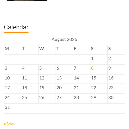
Calendar
August 2026
M
T
W
T
F
S
S
1
2
3
4
5
6
7
8
9
10
11
12
13
14
15
16
17
18
19
20
21
22
23
24
25
26
27
28
29
30
31
« Mar