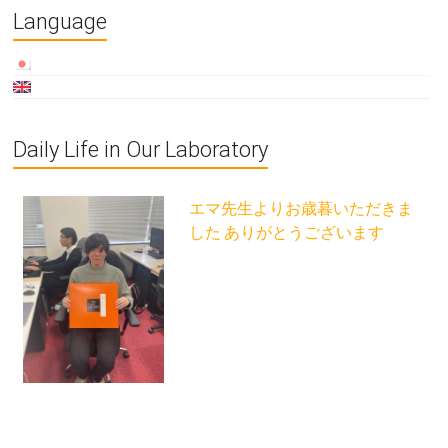
Language
Daily Life in Our Laboratory
エマ先生よりお歳暮いただきま
した ありがとうございます