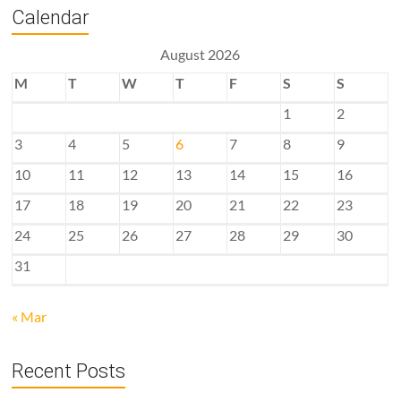
Calendar
August 2026
M
T
W
T
F
S
S
1
2
3
4
5
6
7
8
9
10
11
12
13
14
15
16
17
18
19
20
21
22
23
24
25
26
27
28
29
30
31
« Mar
Recent Posts