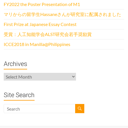
FY2022 the Poster Presentation of M1
マリからの留学生Hassaneさんが研究室に配属されました
First Prize at Japanese Essay Contest
受賞：人工知能学会ALST研究会若手奨励賞
ICCE2018 in Manilla@Philippines
Archives
Archives
Site Search